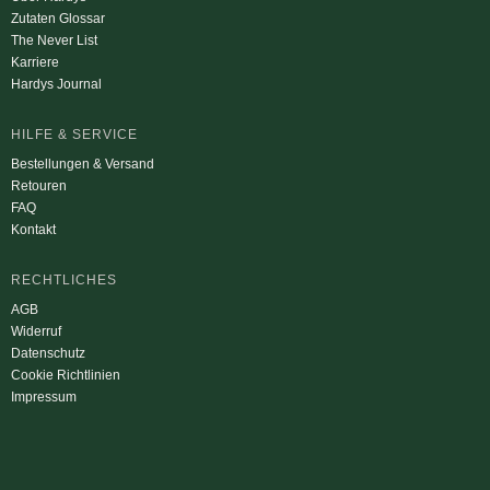
Zutaten Glossar
The Never List
Karriere
Hardys Journal
HILFE & SERVICE
Bestellungen & Versand
Retouren
FAQ
Kontakt
RECHTLICHES
AGB
Widerruf
Datenschutz
Cookie Richtlinien
Impressum