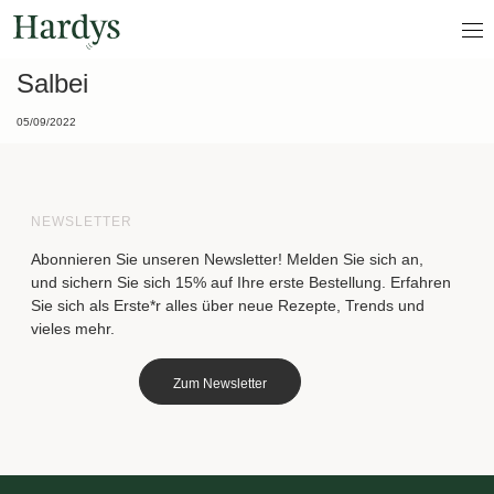
Salbei
05/09/2022
NEWSLETTER
Abonnieren Sie unseren Newsletter! Melden Sie sich an,
und sichern Sie sich 15% auf Ihre erste Bestellung. Erfahren
Sie sich als Erste*r alles über neue Rezepte, Trends und
vieles mehr.
Zum Newsletter