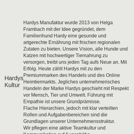
Hardys Manufaktur wurde 2013 von Helga
Frambach mit der Idee gegründet, dem
Familienhund Hardy eine gesunde und
artgerechte Ernährung mit frischen regionalen
Zutaten zu bieten. Unsere Vision, alle Hunde und
Katzen mit hochwertiger Tiernahrung zu
versorgen, treibt uns jeden Tag aufs Neue an. Mit
Erfolg. Heute zählt Hardys mit zu den
Premiummarken des Handels und des Online
Hardys
Heimtiermarkts. Jegliches unternehmerisches
Kultur
Handeln der Marke Hardys geschieht mit Respekt
vor Mensch, Tier und Umwelt. Führung mit
Empathie ist unsere Grundprämisse.
Flache Hierarchien, jedoch mit klar verteilten
Rollen und Aufgabenbereichen sind die
Grundlagen unserer Unternehmensstruktur.
Wir pflegen eine aktive Teamkultur und