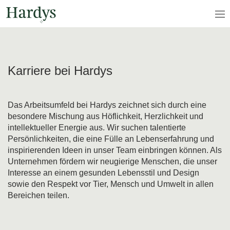
Karriere bei Hardys
Das Arbeitsumfeld bei Hardys zeichnet sich durch eine
besondere Mischung aus Höflichkeit, Herzlichkeit und
intellektueller Energie aus. Wir suchen talentierte
Persönlichkeiten, die eine Fülle an Lebenserfahrung und
inspirierenden Ideen in unser Team einbringen können. Als
Unternehmen fördern wir neugierige Menschen, die unser
Interesse an einem gesunden Lebensstil und Design
sowie den Respekt vor Tier, Mensch und Umwelt in allen
Bereichen teilen.