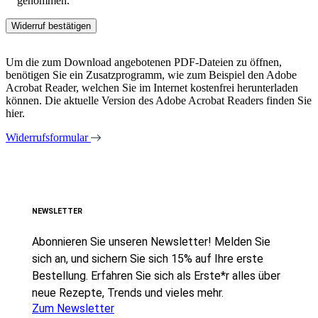
genommen.
Um die zum Download angebotenen PDF-Dateien zu öffnen,
benötigen Sie ein Zusatzprogramm, wie zum Beispiel den Adobe
Acrobat Reader, welchen Sie im Internet kostenfrei herunterladen
können. Die aktuelle Version des Adobe Acrobat Readers finden Sie
hier.
Widerrufsformular
NEWSLETTER
Abonnieren Sie unseren Newsletter! Melden Sie
sich an, und sichern Sie sich 15% auf Ihre erste
Bestellung. Erfahren Sie sich als Erste*r alles über
neue Rezepte, Trends und vieles mehr.
Zum Newsletter