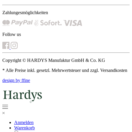
Zahlungesmöglichkeiten
Follow us
Copyright © HARDYS Manufaktur GmbH & Co. KG
* Alle Preise inkl. gesetzl. Mehrwertsteuer und zzgl. Versandkosten
design by ffine
Anmelden
Warenkorb