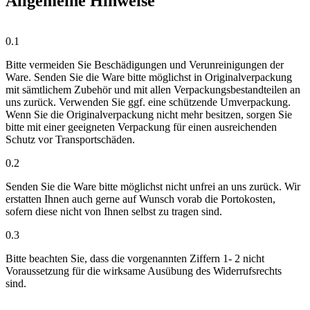
Allgemeine Hinweise
0.1
Bitte vermeiden Sie Beschädigungen und Verunreinigungen der
Ware. Senden Sie die Ware bitte möglichst in Originalverpackung
mit sämtlichem Zubehör und mit allen Verpackungsbestandteilen an
uns zurück. Verwenden Sie ggf. eine schützende Umverpackung.
Wenn Sie die Originalverpackung nicht mehr besitzen, sorgen Sie
bitte mit einer geeigneten Verpackung für einen ausreichenden
Schutz vor Transportschäden.
0.2
Senden Sie die Ware bitte möglichst nicht unfrei an uns zurück. Wir
erstatten Ihnen auch gerne auf Wunsch vorab die Portokosten,
sofern diese nicht von Ihnen selbst zu tragen sind.
0.3
Bitte beachten Sie, dass die vorgenannten Ziffern 1- 2 nicht
Voraussetzung für die wirksame Ausübung des Widerrufsrechts
sind.