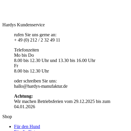
Hardys Kundenservice
rufen Sie uns gerne an:
+ 49 (0) 212 / 2 32 49 11
Telefonzeiten
Mo bis Do
8.00 bis 12.30 Uhr und 13.30 bis 16.00 Uhr
Fr
8.00 bis 12.30 Uhr
oder schreiben Sie uns:
hallo@hardys-manufaktur.de
Achtung:
Wir machen Betriebsferien vom 29.12.2025 bis zum
04.01.2026
Shop
Für den Hund