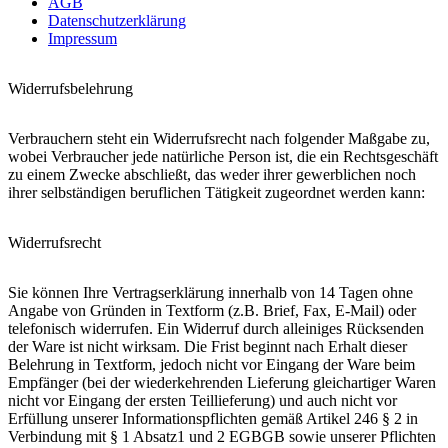
AGB
Datenschutzerklärung
Impressum
Widerrufsbelehrung
Verbrauchern steht ein Widerrufsrecht nach folgender Maßgabe zu,
wobei Verbraucher jede natürliche Person ist, die ein Rechtsgeschäft
zu einem Zwecke abschließt, das weder ihrer gewerblichen noch
ihrer selbständigen beruflichen Tätigkeit zugeordnet werden kann:
Widerrufsrecht
Sie können Ihre Vertragserklärung innerhalb von 14 Tagen ohne
Angabe von Gründen in Textform (z.B. Brief, Fax, E-Mail) oder
telefonisch widerrufen. Ein Widerruf durch alleiniges Rücksenden
der Ware ist nicht wirksam. Die Frist beginnt nach Erhalt dieser
Belehrung in Textform, jedoch nicht vor Eingang der Ware beim
Empfänger (bei der wiederkehrenden Lieferung gleichartiger Waren
nicht vor Eingang der ersten Teillieferung) und auch nicht vor
Erfüllung unserer Informationspflichten gemäß Artikel 246 § 2 in
Verbindung mit § 1 Absatz1 und 2 EGBGB sowie unserer Pflichten