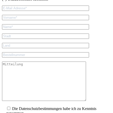
Die Datenschutzbestimmungen habe ich zu Kenntnis