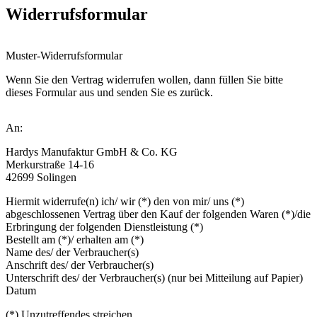
Widerrufsformular
Muster-Widerrufsformular
Wenn Sie den Vertrag widerrufen wollen, dann füllen Sie bitte
dieses Formular aus und senden Sie es zurück.
An:
Hardys Manufaktur GmbH & Co. KG
Merkurstraße 14-16
42699 Solingen
Hiermit widerrufe(n) ich/ wir (*) den von mir/ uns (*)
abgeschlossenen Vertrag über den Kauf der folgenden Waren (*)/die
Erbringung der folgenden Dienstleistung (*)
Bestellt am (*)/ erhalten am (*)
Name des/ der Verbraucher(s)
Anschrift des/ der Verbraucher(s)
Unterschrift des/ der Verbraucher(s) (nur bei Mitteilung auf Papier)
Datum
(*) Unzutreffendes streichen.