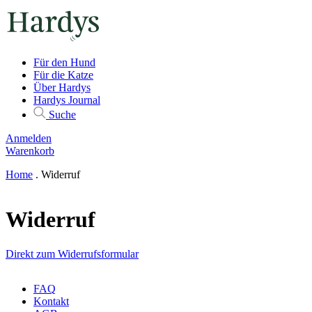
Für den Hund
Für die Katze
Über Hardys
Hardys Journal
Suche
Anmelden
Warenkorb
Home
.
Widerruf
Widerruf
Direkt zum Widerrufsformular
FAQ
Kontakt