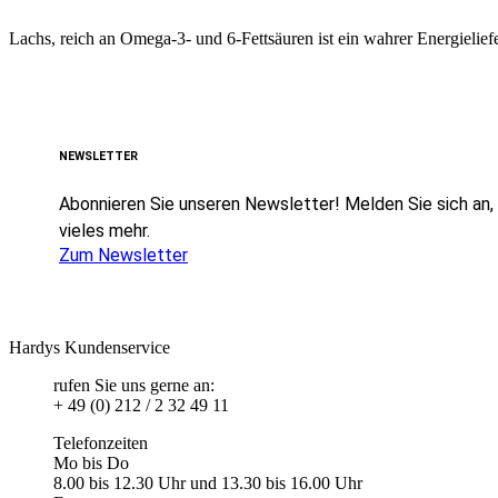
Lachs, reich an Omega-3- und 6-Fettsäuren ist ein wahrer Energieliefer
NEWSLETTER
Abonnieren Sie unseren Newsletter! Melden Sie sich an, u
vieles mehr.
Zum Newsletter
Hardys Kundenservice
rufen Sie uns gerne an:
+ 49 (0) 212 / 2 32 49 11
Telefonzeiten
Mo bis Do
8.00 bis 12.30 Uhr und 13.30 bis 16.00 Uhr