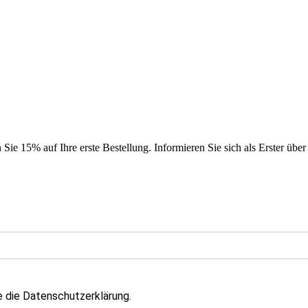
ie 15% auf Ihre erste Bestellung. Informieren Sie sich als Erster über
e die Datenschutzerklärung.