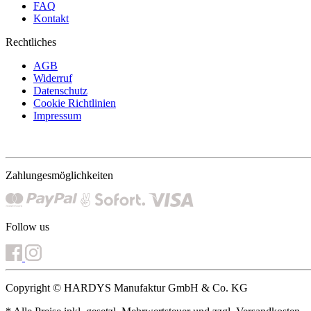
FAQ
Kontakt
Rechtliches
AGB
Widerruf
Datenschutz
Cookie Richtlinien
Impressum
Zahlungesmöglichkeiten
Follow us
Copyright © HARDYS Manufaktur GmbH & Co. KG