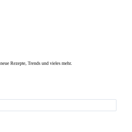
 neue Rezepte, Trends und vieles mehr.