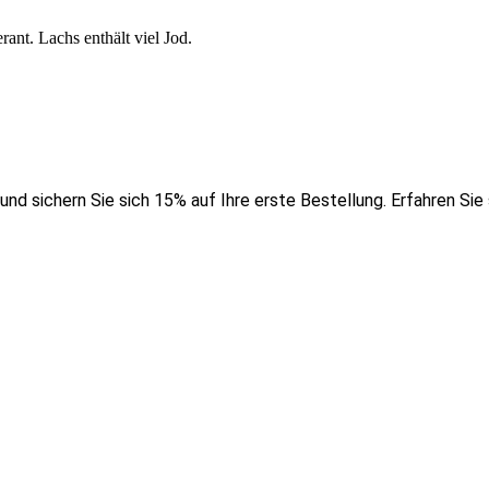
ant. Lachs enthält viel Jod.
nd sichern Sie sich 15% auf Ihre erste Bestellung. Erfahren Sie 