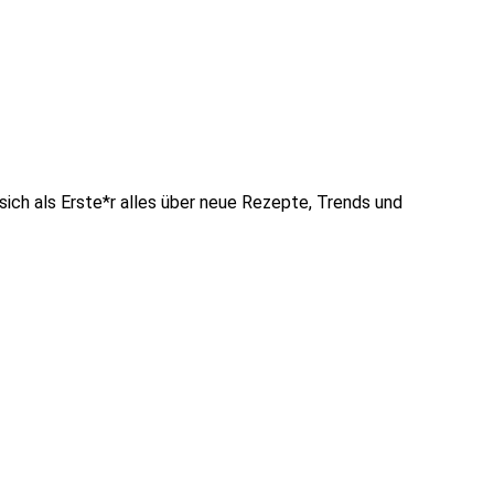
sich als Erste*r alles über neue Rezepte, Trends und