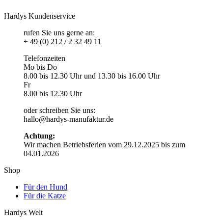
Hardys Kundenservice
rufen Sie uns gerne an:
+ 49 (0) 212 / 2 32 49 11
Telefonzeiten
Mo bis Do
8.00 bis 12.30 Uhr und 13.30 bis 16.00 Uhr
Fr
8.00 bis 12.30 Uhr
oder schreiben Sie uns:
hallo@hardys-manufaktur.de
Achtung:
Wir machen Betriebsferien vom 29.12.2025 bis zum
04.01.2026
Shop
Für den Hund
Für die Katze
Hardys Welt