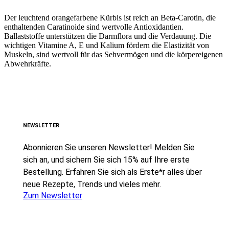
Der leuchtend orangefarbene Kürbis ist reich an Beta-Carotin, die
enthaltenden Caratinoide sind wertvolle Antioxidantien.
Ballaststoffe unterstützen die Darmflora und die Verdauung. Die
wichtigen Vitamine A, E und Kalium fördern die Elastizität von
Muskeln, sind wertvoll für das Sehvermögen und die körpereigenen
Abwehrkräfte.
NEWSLETTER
Abonnieren Sie unseren Newsletter! Melden Sie
sich an, und sichern Sie sich 15% auf Ihre erste
Bestellung. Erfahren Sie sich als Erste*r alles über
neue Rezepte, Trends und vieles mehr.
Zum Newsletter