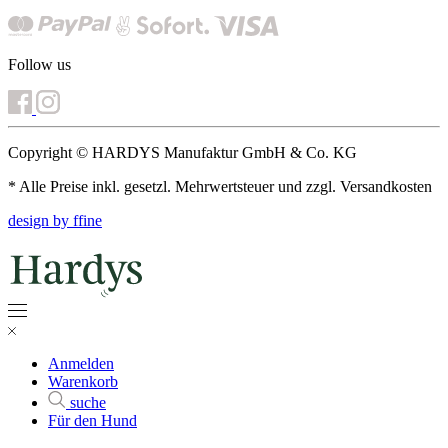
Follow us
Copyright © HARDYS Manufaktur GmbH & Co. KG
* Alle Preise inkl. gesetzl. Mehrwertsteuer und zzgl. Versandkosten
design by ffine
Anmelden
Warenkorb
suche
Für den Hund