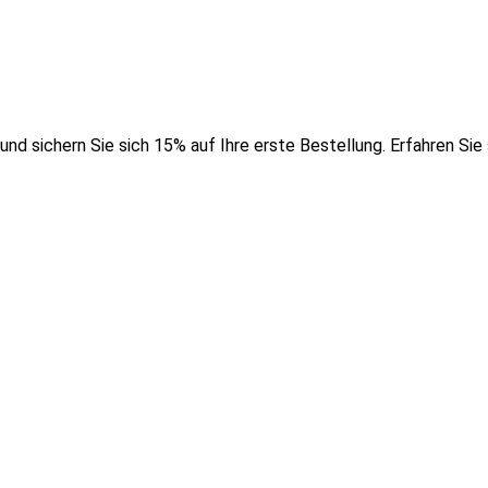
nd sichern Sie sich 15% auf Ihre erste Bestellung. Erfahren Sie 