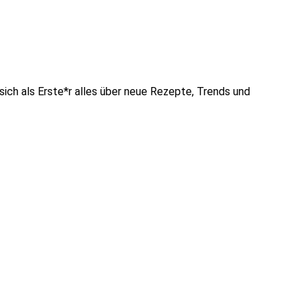
sich als Erste*r alles über neue Rezepte, Trends und