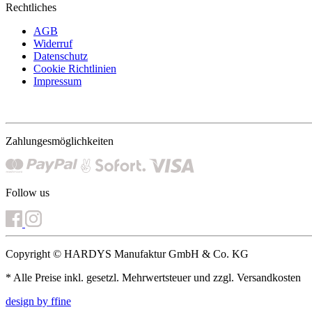
Rechtliches
AGB
Widerruf
Datenschutz
Cookie Richtlinien
Impressum
Zahlungesmöglichkeiten
Follow us
Copyright © HARDYS Manufaktur GmbH & Co. KG
* Alle Preise inkl. gesetzl. Mehrwertsteuer und zzgl. Versandkosten
design by ffine