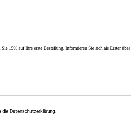
ie 15% auf Ihre erste Bestellung. Informieren Sie sich als Erster über
e die Datenschutzerklärung.