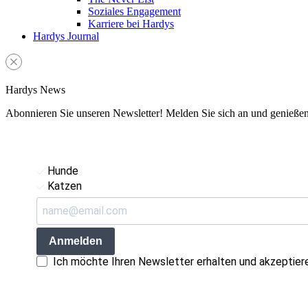
Soziales Engagement
Karriere bei Hardys
Hardys Journal
Hardys News
Abonnieren Sie unseren Newsletter! Melden Sie sich an und genießen S
Hunde
Katzen
Anmelden
Ich möchte Ihren Newsletter erhalten und akzeptier