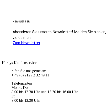
NEWSLETTER
Abonnieren Sie unseren Newsletter! Melden Sie sich an, u
vieles mehr.
Zum Newsletter
Hardys Kundenservice
rufen Sie uns gerne an:
+ 49 (0) 212 / 2 32 49 11
Telefonzeiten
Mo bis Do
8.00 bis 12.30 Uhr und 13.30 bis 16.00 Uhr
Fr
8.00 bis 12.30 Uhr