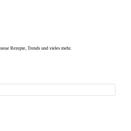
 neue Rezepte, Trends und vieles mehr.