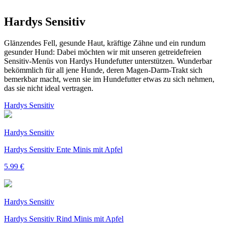
Hardys Sensitiv
Glänzendes Fell, gesunde Haut, kräftige Zähne und ein rundum
gesunder Hund: Dabei möchten wir mit unseren getreidefreien
Sensitiv-Menüs von Hardys Hundefutter unterstützen. Wunderbar
bekömmlich für all jene Hunde, deren Magen-Darm-Trakt sich
bemerkbar macht, wenn sie im Hundefutter etwas zu sich nehmen,
das sie nicht ideal vertragen.
Hardys Sensitiv
Hardys Sensitiv
Hardys Sensitiv Ente Minis mit Apfel
5.99 €
Hardys Sensitiv
Hardys Sensitiv Rind Minis mit Apfel