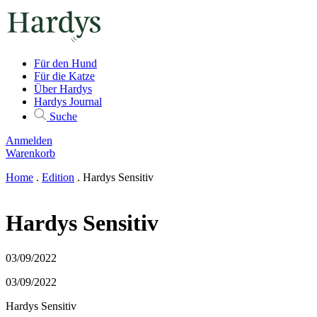
Für den Hund
Für die Katze
Über Hardys
Hardys Journal
Suche
Anmelden
Warenkorb
Home
.
Edition
.
Hardys Sensitiv
Hardys Sensitiv
03/09/2022
03/09/2022
Hardys Sensitiv