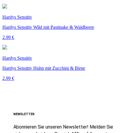
Hardys Sensitiv
Hardys Sensitiv Wild mit Pastinake & Waldbeere
2.99 €
Hardys Sensitiv
Hardys Sensitiv Huhn mit Zucchini & Birne
2.99 €
NEWSLETTER
Abonnieren Sie unseren Newsletter! Melden Sie