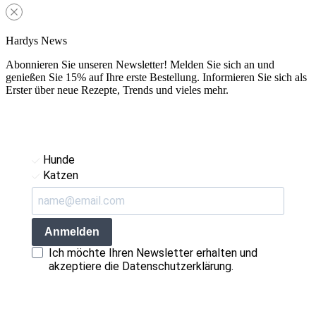
Hardys News
Abonnieren Sie unseren Newsletter! Melden Sie sich an und
genießen Sie 15% auf Ihre erste Bestellung. Informieren Sie sich als
Erster über neue Rezepte, Trends und vieles mehr.
Hunde
Katzen
Anmelden
Ich möchte Ihren Newsletter erhalten und
akzeptiere die Datenschutzerklärung.