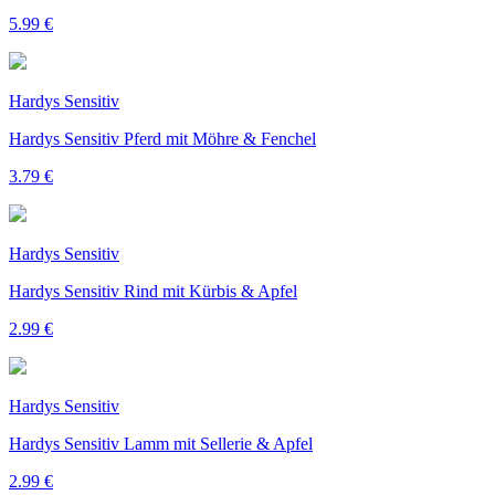
5.99 €
Hardys Sensitiv
Hardys Sensitiv Pferd mit Möhre & Fenchel
3.79 €
Hardys Sensitiv
Hardys Sensitiv Rind mit Kürbis & Apfel
2.99 €
Hardys Sensitiv
Hardys Sensitiv Lamm mit Sellerie & Apfel
2.99 €