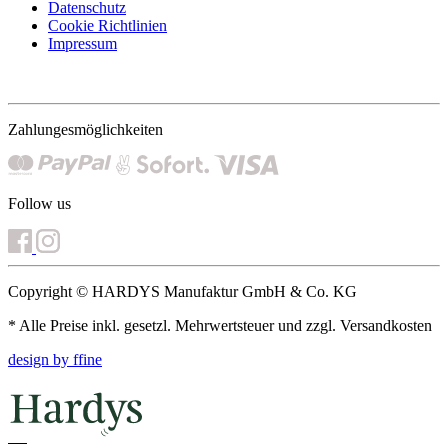
Datenschutz
Cookie Richtlinien
Impressum
Zahlungesmöglichkeiten
Follow us
Copyright © HARDYS Manufaktur GmbH & Co. KG
* Alle Preise inkl. gesetzl. Mehrwertsteuer und zzgl. Versandkosten
design by ffine