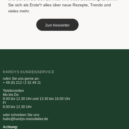
Sie sich als Erste*r alles über neue Rezepte, Trends und
vieles mehr.
Zum Newsletter
HARDYS KUNDENSERVICE
rufen Sie uns gerne an:
+ 49 (0) 212 / 2 32 49 11
Telefonzeiten
Mo bis Do
8.00 bis 12.30 Uhr und 13.30 bis 16.00 Uhr
Fr
8.00 bis 12.30 Uhr
oder schreiben Sie uns:
hallo@hardys-manufaktur.de
Achtung: