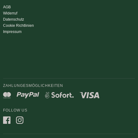
AGB
Widerruf
Datenschutz
Cookie Richtlinien
Impressum
ZAHLUNGESMÖGLICHKEITEN
FOLLOW US